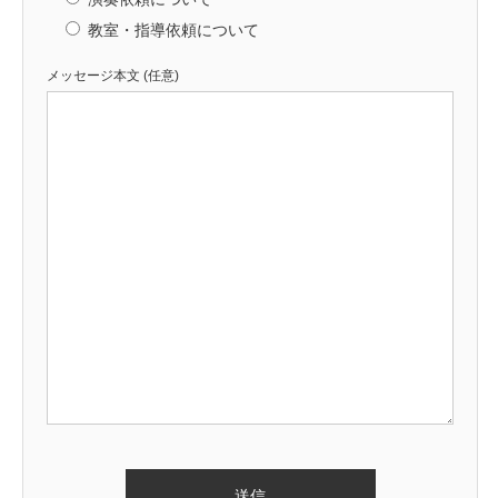
教室・指導依頼について
メッセージ本文 (任意)