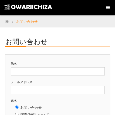
お問い合わせ
ホーム
お問い合わせ
氏名
メールアドレス
題名
お問い合わせ
演奏依頼について