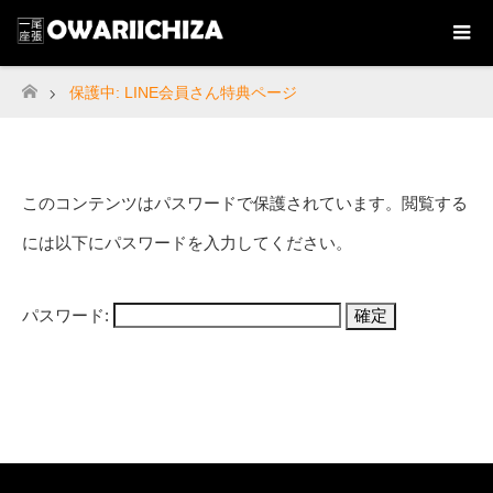
保護中: LINE会員さん特典ページ
ホーム
このコンテンツはパスワードで保護されています。閲覧する
には以下にパスワードを入力してください。
パスワード: